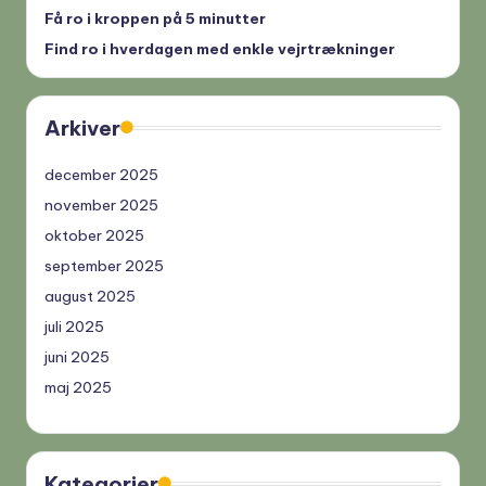
Få ro i kroppen på 5 minutter
Find ro i hverdagen med enkle vejrtrækninger
Arkiver
december 2025
november 2025
oktober 2025
september 2025
august 2025
juli 2025
juni 2025
maj 2025
Kategorier